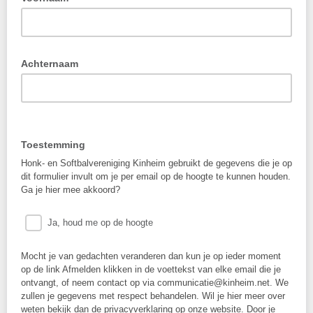
Achternaam
Toestemming
Honk- en Softbalvereniging Kinheim gebruikt de gegevens die je op
dit formulier invult om je per email op de hoogte te kunnen houden.
Ga je hier mee akkoord?
Ja, houd me op de hoogte
Mocht je van gedachten veranderen dan kun je op ieder moment
op de link Afmelden klikken in de voettekst van elke email die je
ontvangt, of neem contact op via communicatie@kinheim.net. We
zullen je gegevens met respect behandelen. Wil je hier meer over
weten bekijk dan de privacyverklaring op onze website. Door je