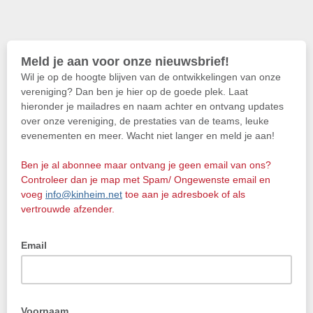
Meld je aan voor onze nieuwsbrief!
Wil je op de hoogte blijven van de ontwikkelingen van onze
vereniging? Dan ben je hier op de goede plek. Laat
hieronder je mailadres en naam achter en ontvang updates
over onze vereniging, de prestaties van de teams, leuke
evenementen en meer. Wacht niet langer en meld je aan!
Ben je al abonnee maar ontvang je geen email van ons?
Controleer dan je map met Spam/ Ongewenste email en
voeg
info@kinheim.net
toe aan je adresboek of als
vertrouwde afzender.
Email
Voornaam